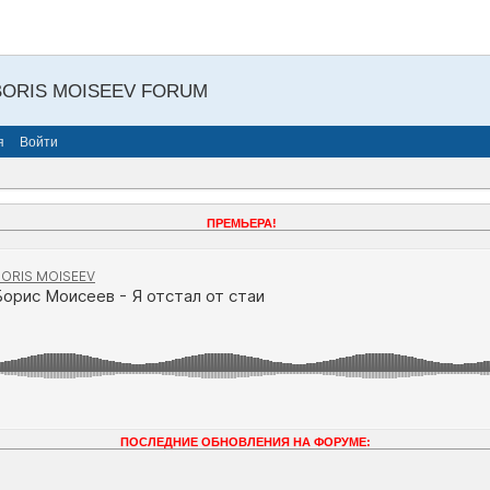
BORIS MOISEEV FORUM
я
Войти
ПРЕМЬЕРА!
ПОСЛЕДНИЕ ОБНОВЛЕНИЯ НА ФОРУМЕ: