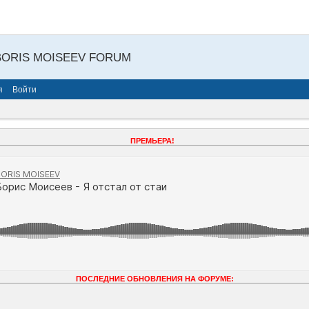
BORIS MOISEEV FORUM
я
Войти
ПРЕМЬЕРА!
ПОСЛЕДНИЕ ОБНОВЛЕНИЯ НА ФОРУМЕ: