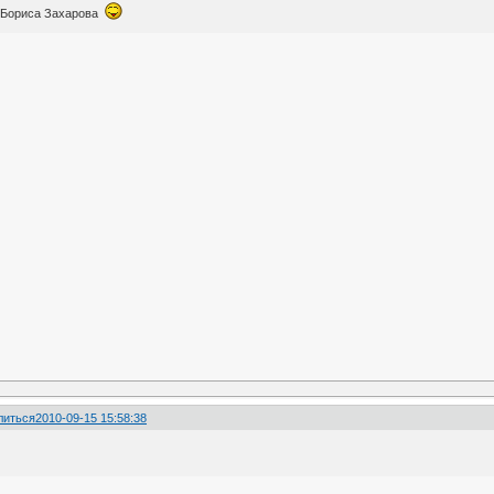
 Бориса Захарова
литься
2010-09-15 15:58:38