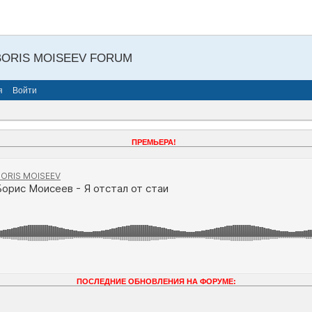
BORIS MOISEEV FORUM
я
Войти
ПРЕМЬЕРА!
ПОСЛЕДНИЕ ОБНОВЛЕНИЯ НА ФОРУМЕ: