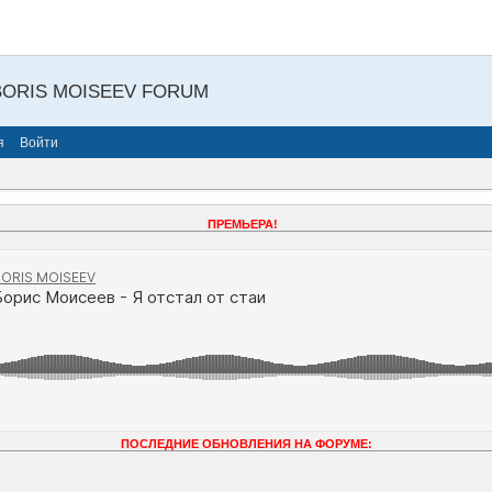
BORIS MOISEEV FORUM
я
Войти
ПРЕМЬЕРА!
ПОСЛЕДНИЕ ОБНОВЛЕНИЯ НА ФОРУМЕ: