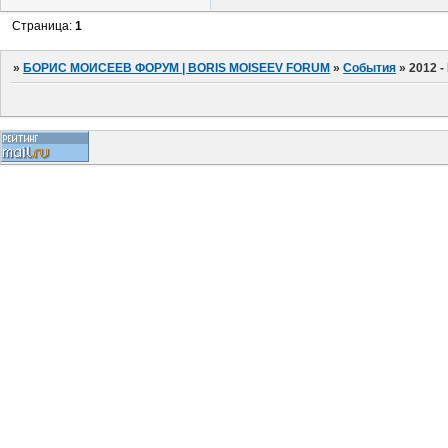
Страница:
1
»
БОРИС МОИСЕЕВ ФОРУМ | BORIS MOISEEV FORUM
»
События
»
2012 