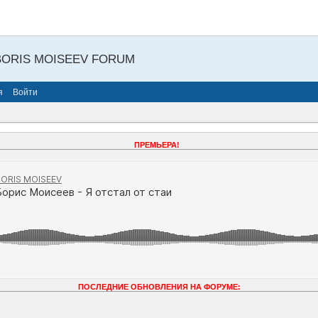
BORIS MOISEEV FORUM
я
Войти
ПРЕМЬЕРА!
ПОСЛЕДНИЕ ОБНОВЛЕНИЯ НА ФОРУМЕ: