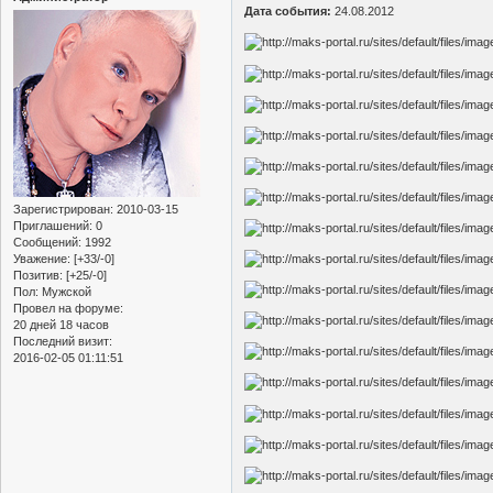
Дата события:
24.08.2012
Зарегистрирован
: 2010-03-15
Приглашений:
0
Сообщений:
1992
Уважение:
[+33/-0]
Позитив:
[+25/-0]
Пол:
Мужской
Провел на форуме:
20 дней 18 часов
Последний визит:
2016-02-05 01:11:51