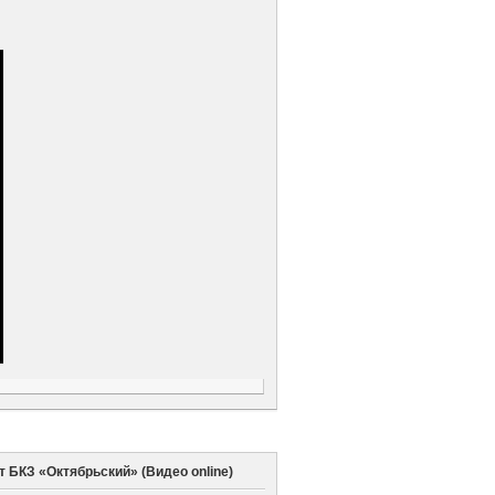
т БКЗ «Октябрьский» (Видео online)