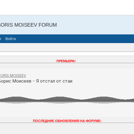
BORIS MOISEEV FORUM
я
Войти
ПРЕМЬЕРА!
ПОСЛЕДНИЕ ОБНОВЛЕНИЯ НА ФОРУМЕ: