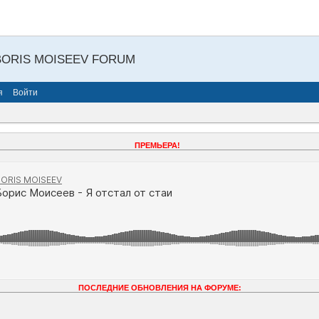
BORIS MOISEEV FORUM
я
Войти
ПРЕМЬЕРА!
ПОСЛЕДНИЕ ОБНОВЛЕНИЯ НА ФОРУМЕ: