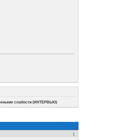
аленькие слабости (ИНТЕРВЬЮ)
1