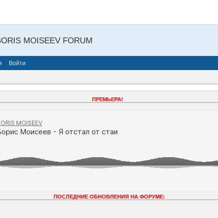
BORIS MOISEEV FORUM
я
Войти
ПРЕМЬЕРА!
ПОСЛЕДНИЕ ОБНОВЛЕНИЯ НА ФОРУМЕ: