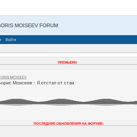
BORIS MOISEEV FORUM
я
Войти
ПРЕМЬЕРА!
ПОСЛЕДНИЕ ОБНОВЛЕНИЯ НА ФОРУМЕ: