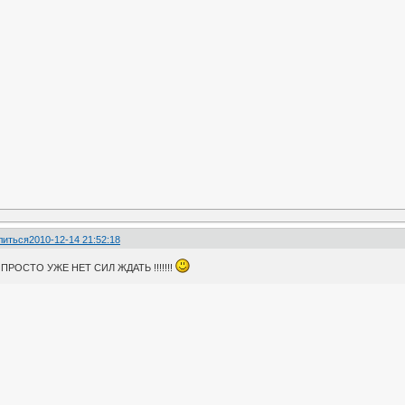
литься
2010-12-14 21:52:18
 ПРОСТО УЖЕ НЕТ СИЛ ЖДАТЬ !!!!!!!