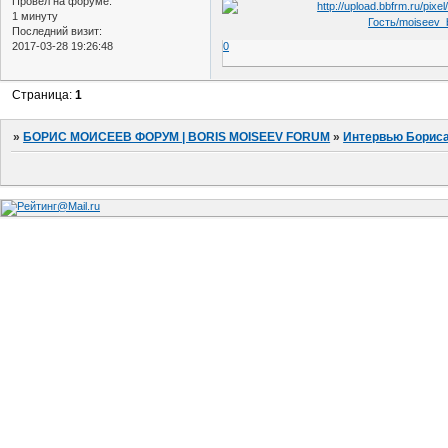
Провел на форуме:
1 минуту
Последний визит:
2017-03-28 19:26:48
0
Страница:
1
»
БОРИС МОИСЕЕВ ФОРУМ | BORIS MOISEEV FORUM
»
Интервью Борис