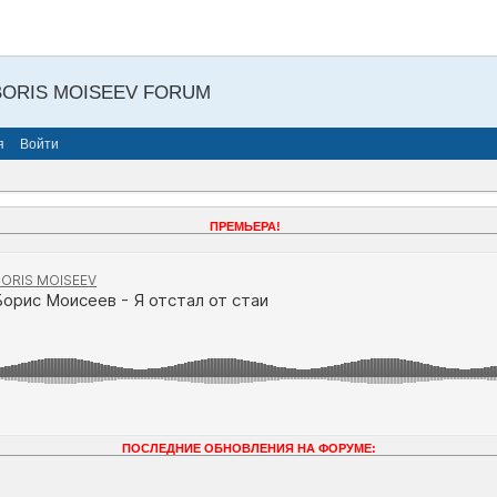
BORIS MOISEEV FORUM
я
Войти
ПРЕМЬЕРА!
ПОСЛЕДНИЕ ОБНОВЛЕНИЯ НА ФОРУМЕ: