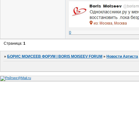
0
Страница:
1
»
БОРИС МОИСЕЕВ ФОРУМ | BORIS MOISEEV FORUM
»
Новости Артиста