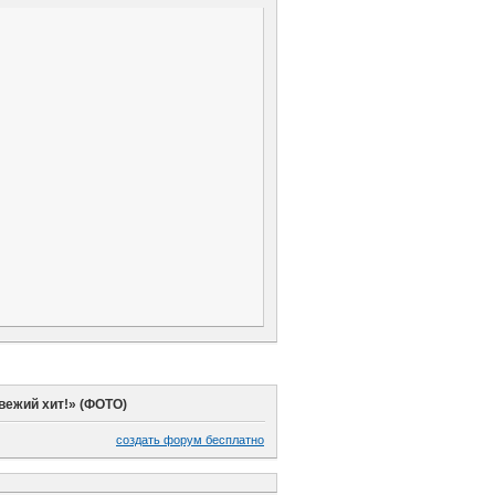
свежий хит!» (ФОТО)
создать форум бесплатно