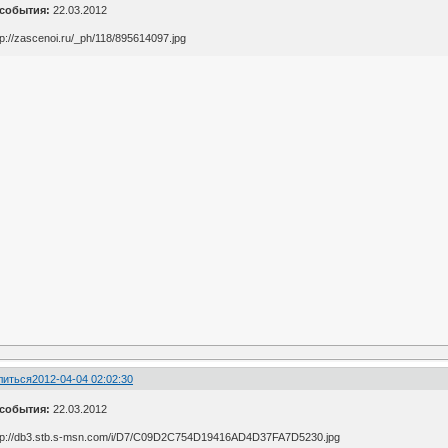
 события:
22.03.2012
литься
2012-04-04 02:02:30
 события:
22.03.2012