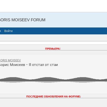
BORIS MOISEEV FORUM
я
Войти
ПРЕМЬЕРА!
ПОСЛЕДНИЕ ОБНОВЛЕНИЯ НА ФОРУМЕ: